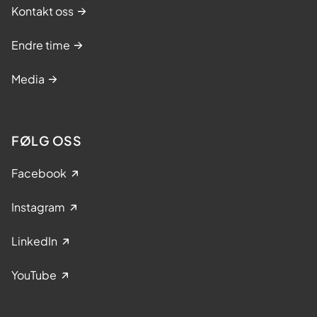
Kontakt oss
Endre time
Media
FØLG OSS
Facebook
Instagram
LinkedIn
YouTube