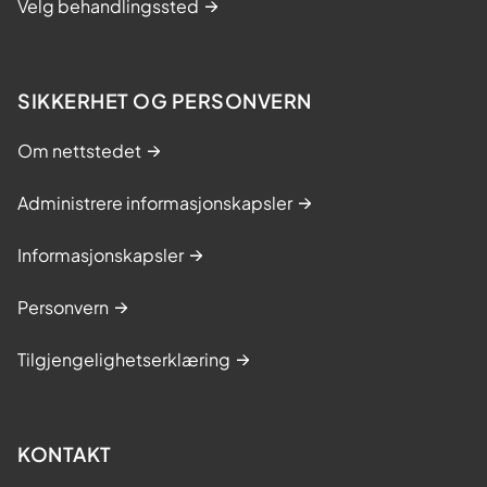
Velg behandlingssted
SIKKERHET OG PERSONVERN
Om nettstedet
Administrere informasjonskapsler
Informasjonskapsler
Personvern
Tilgjengelighetserklæring
KONTAKT