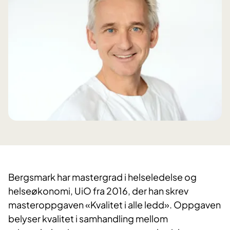
Bergsmark har mastergrad i helseledelse og
helseøkonomi, UiO fra 2016, der han skrev
masteroppgaven «Kvalitet i alle ledd». Oppgaven
belyser kvalitet i samhandling mellom