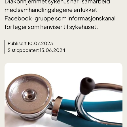
Diakonhjemmet sykehus har i samarbeid
med samhandlingslegene en lukket
Facebook-gruppe som informasjonskanal
for leger som henviser til sykehuset.
Publisert 10.07.2023
Sist oppdatert 13.06.2024