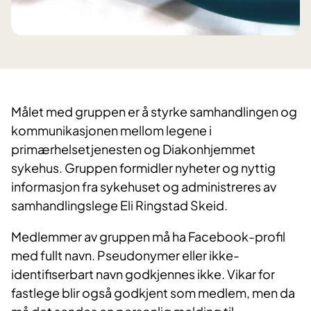
​Målet med gruppen er å styrke samhandlingen og
kommunikasjonen mellom legene i
primærhelsetjenesten og Diakonhjemmet
sykehus. Gruppen formidler nyheter og nyttig
informasjon fra sykehuset og administreres av
samhandlingslege Eli Ringstad Skeid.
Medlemmer av gruppen må ha Facebook-profil
med fullt navn. Pseudonymer eller ikke-
identifiserbart navn godkjennes ikke. Vikar for
fastlege blir også godkjent som medlem, men da