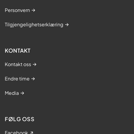
Personvern
Tilgjengelighetserklæring
KONTAKT
Kontakt oss
Endre time
Media
FØLG OSS
Facebook