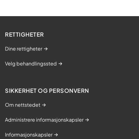
RETTIGHETER
Dine rettigheter
Velg behandlingssted
SIKKERHET OG PERSONVERN
Om nettstedet
Administrere informasjonskapsler
Informasjonskapsler