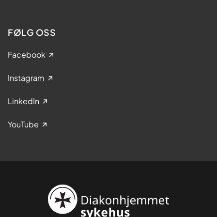
FØLG OSS
Facebook
Instagram
LinkedIn
YouTube