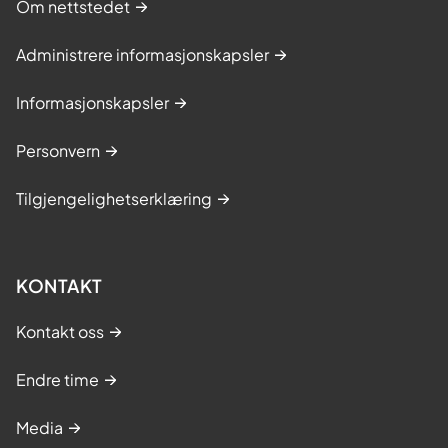
Om nettstedet
Administrere informasjonskapsler
Informasjonskapsler
Personvern
Tilgjengelighetserklæring
KONTAKT
Kontakt oss
Endre time
Media