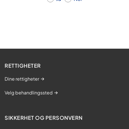
RETTIGHETER
Dine rettigheter
Velg behandlingssted
SIKKERHET OG PERSONVERN