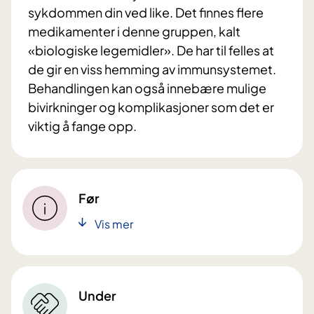
sykdommen din ved like. Det finnes flere
medikamenter i denne gruppen, kalt
«biologiske legemidler». De har til felles at
de gir en viss hemming av immunsystemet.
Behandlingen kan også innebære mulige
bivirkninger og komplikasjoner som det er
viktig å fange opp.
Før
Vis mer
Under