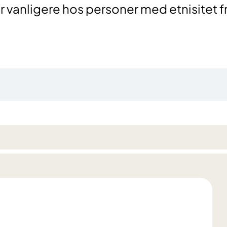
vanligere hos personer med etnisitet f