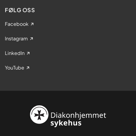
FØLG OSS
Facebook
Instagram
LinkedIn
YouTube