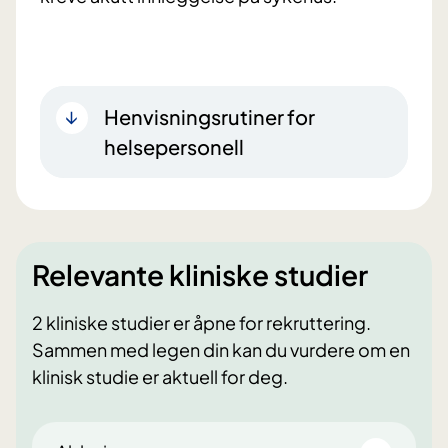
Henvisningsrutiner for
helsepersonell
Relevante kliniske studier
2 kliniske studier er åpne for rekruttering.
Sammen med legen din kan du vurdere om en
klinisk studie er aktuell for deg.