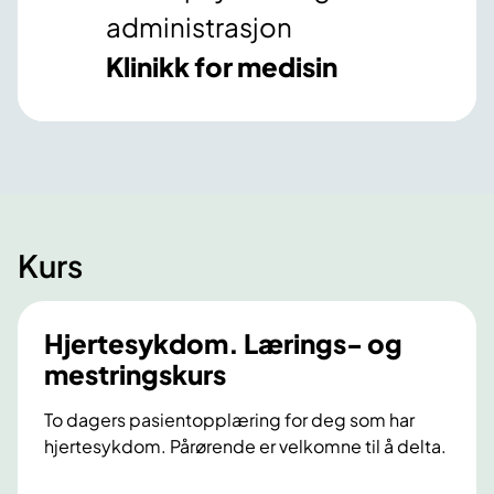
administrasjon
Klinikk for medisin
Kurs
Hjertesykdom. Lærings- og
mestringskurs
To dagers pasientopplæring for deg som har
hjertesykdom. Pårørende er velkomne til å delta.