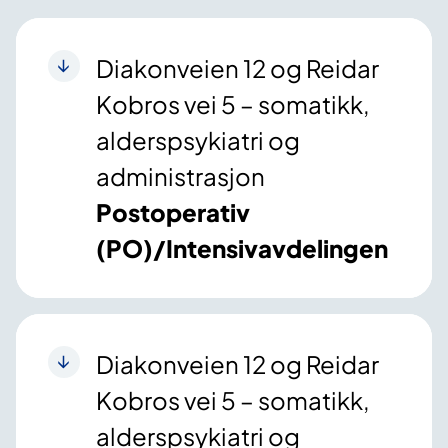
Diakonveien 12 og Reidar
Kobros vei 5 – somatikk,
alderspsykiatri og
administrasjon
Postoperativ
(PO)/Intensivavdelingen
Diakonveien 12 og Reidar
Kobros vei 5 – somatikk,
alderspsykiatri og