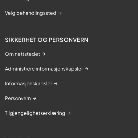
Velg behandlingssted
SIKKERHET OG PERSONVERN
Om nettstedet
Administrere informasjonskapsler
Informasjonskapsler
Personvern
Tilgjengelighetserklæring