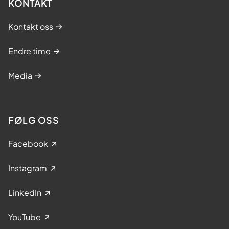
KONTAKT
Kontakt oss
Endre time
Media
FØLG OSS
Facebook
Instagram
LinkedIn
YouTube