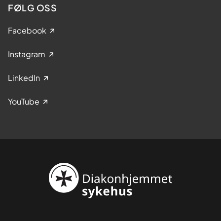
FØLG OSS
Facebook
Instagram
LinkedIn
YouTube