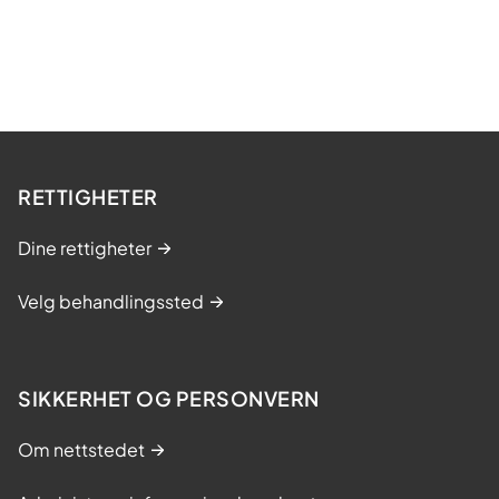
RETTIGHETER
Dine rettigheter
Velg behandlingssted
SIKKERHET OG PERSONVERN
Om nettstedet