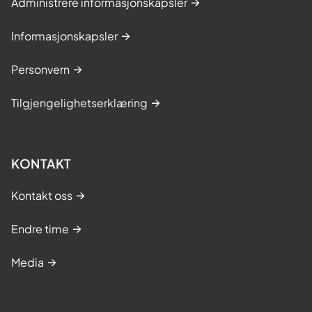
Administrere informasjonskapsler
Informasjonskapsler
Personvern
Tilgjengelighetserklæring
KONTAKT
Kontakt oss
Endre time
Media