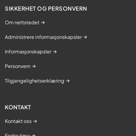
SIKKERHET OG PERSONVERN
Om nettstedet
Administrere informasjonskapsler
Informasjonskapsler
Personvern
Tilgjengelighetserklæring
KONTAKT
Kontakt oss
Endre time