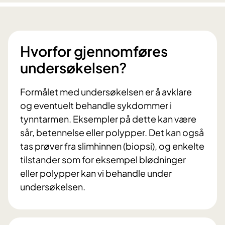
Hvorfor gjennomføres
undersøkelsen?
Formålet med undersøkelsen er å avklare
og eventuelt behandle sykdommer i
tynntarmen. Eksempler på dette kan være
sår, betennelse eller polypper. Det kan også
tas prøver fra slimhinnen (biopsi), og enkelte
tilstander som for eksempel blødninger
eller polypper kan vi behandle under
undersøkelsen.