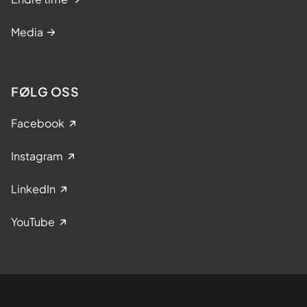
Media
FØLG OSS
Facebook
Instagram
LinkedIn
YouTube