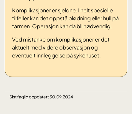
Komplikasjoner er sjeldne. I helt spesielle
tilfeller kan det oppstå blødning eller hull på
tarmen. Operasjon kan da bli nødvendig.
Ved mistanke om komplikasjoner er det
aktuelt med videre observasjon og
eventuelt innleggelse på sykehuset.
Sist faglig oppdatert 30.09.2024