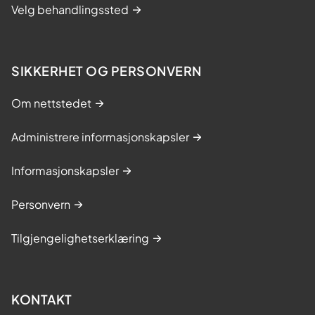
Velg behandlingssted
SIKKERHET OG PERSONVERN
Om nettstedet
Administrere informasjonskapsler
Informasjonskapsler
Personvern
Tilgjengelighetserklæring
KONTAKT