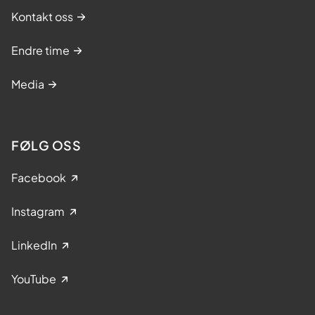
Kontakt oss
Endre time
Media
FØLG OSS
Facebook
Instagram
LinkedIn
YouTube