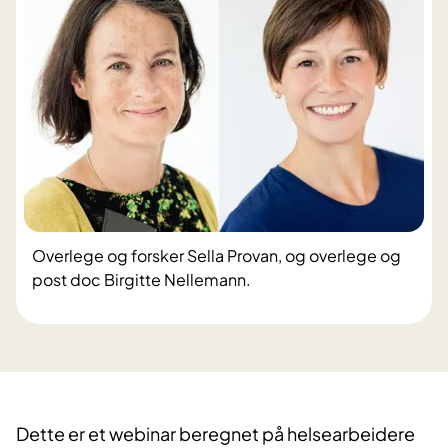
Overlege og forsker Sella Provan, og overlege og
post doc Birgitte Nellemann.
​Dette er et webinar beregnet på helsearbeidere