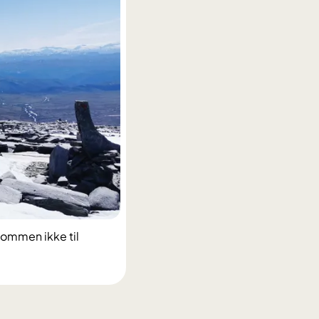
dommen ikke til