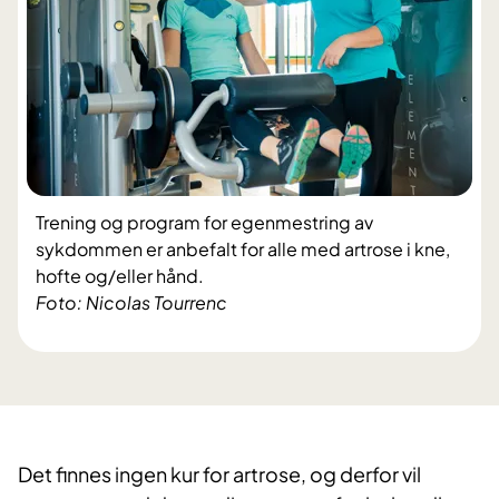
Trening og program for egenmestring av
sykdommen er anbefalt for alle med artrose i kne,
hofte og/eller hånd.
Foto: Nicolas Tourrenc
​Det finnes ingen kur for artrose, og derfor vil