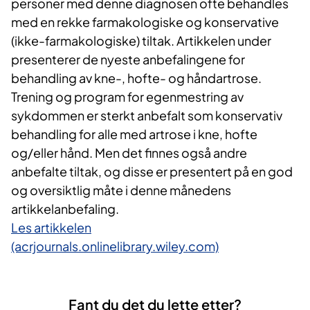
personer med denne diagnosen ofte behandles
med en rekke farmakologiske og konservative
(ikke-farmakologiske) tiltak. Artikkelen under
presenterer de nyeste anbefalingene for
behandling av kne-, hofte- og håndartrose.
Trening og program for egenmestring av
sykdommen er sterkt anbefalt som konservativ
behandling for alle med artrose i kne, hofte
og/eller hånd. Men det finnes også andre
anbefalte tiltak, og disse er presentert på en god
og oversiktlig måte i denne månedens
artikkelanbefaling.
Les artikkelen
(acrjournals.onlinelibrary.wiley.com)
Fant du det du lette etter?