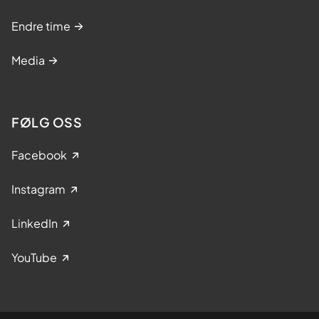
Endre time
Media
FØLG OSS
Facebook
Instagram
LinkedIn
YouTube