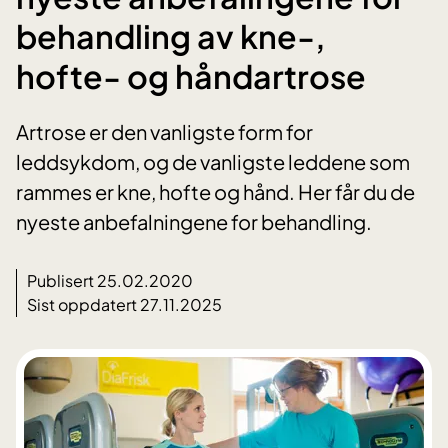
behandling av kne-,
hofte- og håndartrose
Artrose er den vanligste form for
leddsykdom, og de vanligste leddene som
rammes er kne, hofte og hånd. Her får du de
nyeste anbefalningene for behandling.
Publisert 25.02.2020
Sist oppdatert 27.11.2025