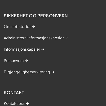
SIKKERHET OG PERSONVERN
Om nettstedet
Administrere informasjonskapsler
Informasjonskapsler
Personvern
Tilgjengelighetserklæring
KONTAKT
Kontakt oss