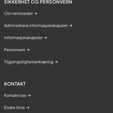
SIKKERHET OG PERSONVERN
Om nettstedet
Administrere informasjonskapsler
Informasjonskapsler
Personvern
Tilgjengelighetserklæring
KONTAKT
Kontakt oss
Endre time