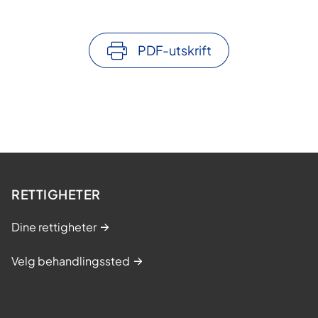
PDF-utskrift
RETTIGHETER
Dine rettigheter
Velg behandlingssted