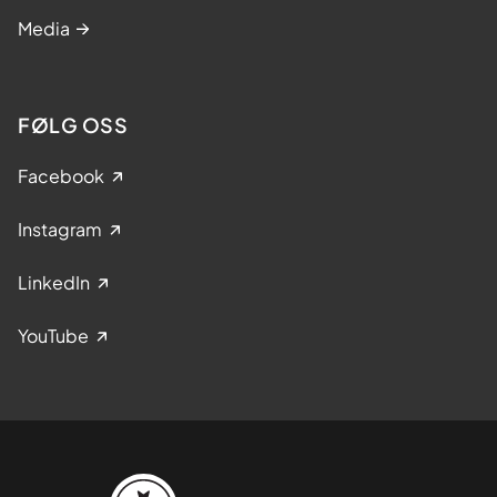
Media
FØLG OSS
Facebook
Instagram
LinkedIn
YouTube