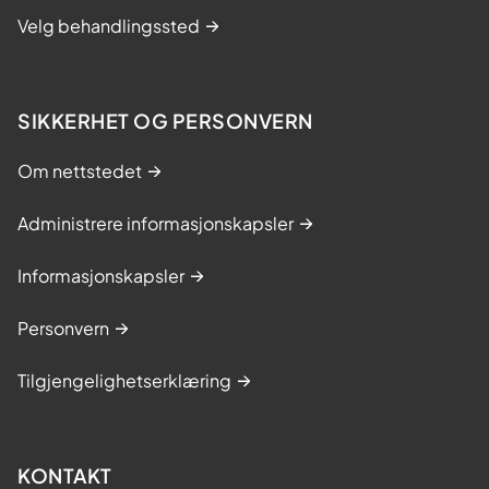
Velg behandlingssted
SIKKERHET OG PERSONVERN
Om nettstedet
Administrere informasjonskapsler
Informasjonskapsler
Personvern
Tilgjengelighetserklæring
KONTAKT