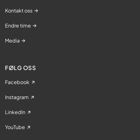
Kontakt oss
Endre time
Media
FØLG OSS
Facebook
Instagram
LinkedIn
YouTube