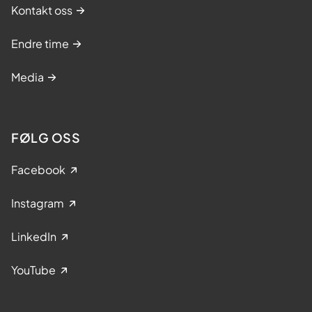
Kontakt oss
Endre time
Media
FØLG OSS
Facebook
Instagram
LinkedIn
YouTube