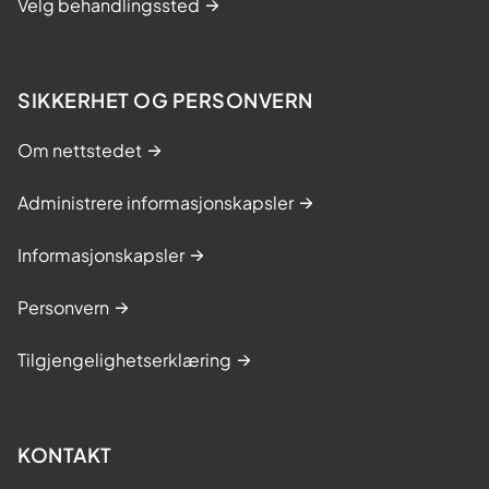
Velg behandlingssted
SIKKERHET OG PERSONVERN
Om nettstedet
Administrere informasjonskapsler
Informasjonskapsler
Personvern
Tilgjengelighetserklæring
KONTAKT