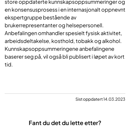
store oppdaterte kunnskapsoppsummeringer og
en konsensusprosess i en internasjonalt oppnevnt
ekspertgruppe bestående av
brukerrepresentanter og helsepersonell.
Anbefalingen omhandler spesielt fysisk aktivitet,
arbeidsdeltakelse, kosthold, tobakk og alkohol.
Kunnskapsoppsummeringene anbefalingene
baserer seg på, vil også bli publisert i løpet av kort
tid.
Sist oppdatert 14.03.2023
Fant du det du lette etter?