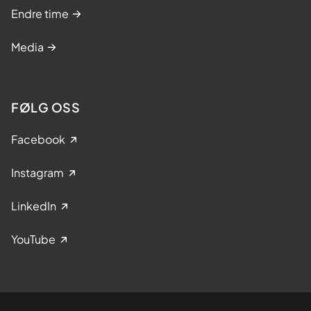
Endre time
Media
FØLG OSS
Facebook
Instagram
LinkedIn
YouTube