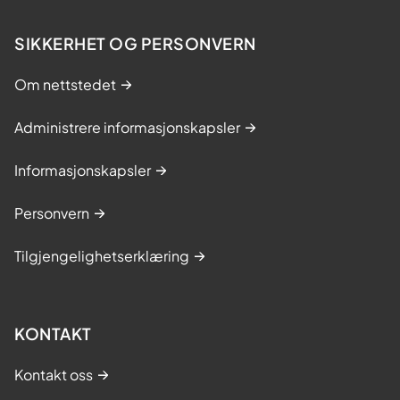
SIKKERHET OG PERSONVERN
Om nettstedet
Administrere informasjonskapsler
Informasjonskapsler
Personvern
Tilgjengelighetserklæring
KONTAKT
Kontakt oss