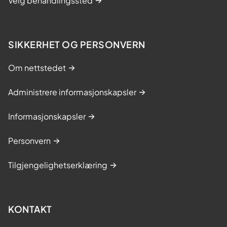
Velg behandlingssted
SIKKERHET OG PERSONVERN
Om nettstedet
Administrere informasjonskapsler
Informasjonskapsler
Personvern
Tilgjengelighetserklæring
KONTAKT