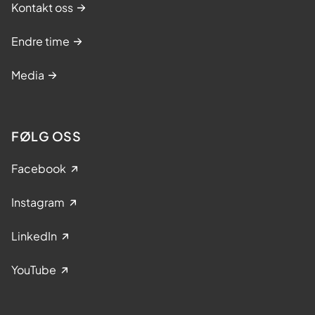
Kontakt oss
Endre time
Media
FØLG OSS
Facebook
Instagram
LinkedIn
YouTube