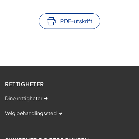
PDF-utskrift
RETTIGHETER
Dine rettigheter
Velg behandlingssted