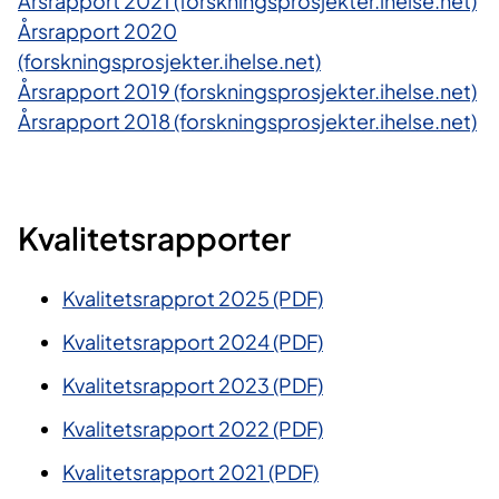
Årsrapport 2021​ (forskningsprosjekter.ihelse.net)​
Årsrapport 2020
(forskningsprosjekter.ihelse.net)​
Årsrapport 2019 (forskningsprosjekter.ihelse.net)
Årsrapport 2018 (forskningsprosjekter.ihelse.net)
Kvalitetsrapporter
Kvalitetsrapprot 2025 (PDF)
Kvalitetsrapport 2024 (PDF)
Kvalitetsrapport 2023 (PDF)
​Kvalitetsrapport 2022 (PDF)
Kvalitetsrapport 2021 (PDF)