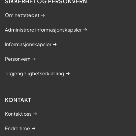
SIKKERHET OG PERSONVERN
Om nettstedet
Administrere informasjonskapsler
Informasjonskapsler
Personvern
Tilgjengelighetserklæring
KONTAKT
Kontakt oss
Endre time