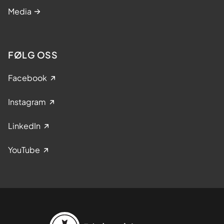
Media
FØLG OSS
Facebook
Instagram
LinkedIn
YouTube