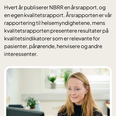
Hvert år publiserer NBRR en årsrapport, og
en egen kvalitetsrapport. Årsrapporten er vår
rapportering til helsemyndighetene, mens
kvalitetsrapporten presentere resultater på
kvalitetsindikatorer som er relevante for
pasienter, pårørende, henvisere og andre
interessenter.