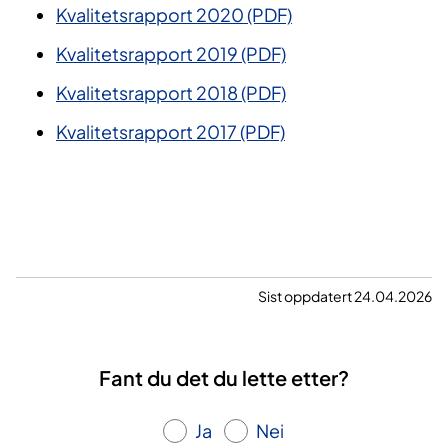
Kvalitetsrapport 2020 (PDF)
Kvalitetsrapport 2019 (PDF)
Kvalitetsrapport 2018 (PDF)
Kvalitetsrapport 2017 (PDF)
Sist oppdatert 24.04.2026
Fant du det du lette etter?
Ja
Nei