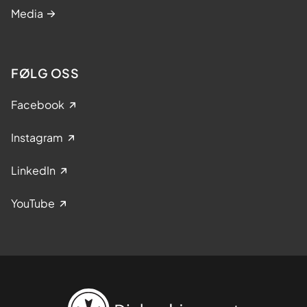
Media
FØLG OSS
Facebook
Instagram
LinkedIn
YouTube