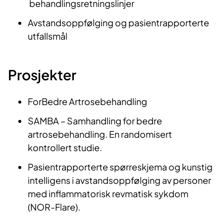
behandlingsretningslinjer
Avstandsoppfølging og pasientrapporterte
utfallsmål​
Prosjekter
ForBedre Artrosebehandling
SAMBA – Samhandling for bedre
artrosebehandling. En randomisert
kontrollert studie.
Pasientrapporterte spørreskjema og kunstig
intelligens i avstandsoppfølging av personer
med inflammatorisk revmatisk sykdom
(NOR-Flare).