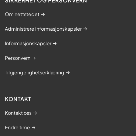
SIKKERHET OG PERSONVERN
Om nettstedet
Administrere informasjonskapsler
Informasjonskapsler
Personvern
Tilgjengelighetserklæring
KONTAKT
Kontakt oss
Endre time