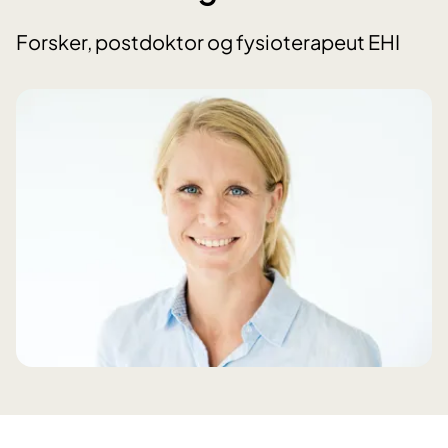
Forsker, postdoktor og fysioterapeut EHI