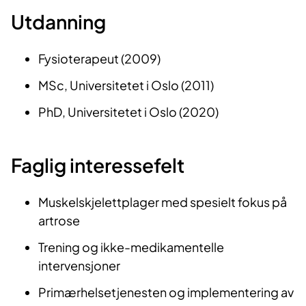
Utdanning
​Fysioterapeut (2009)
MSc, Universitetet i Oslo (2011)
PhD, Universitetet i Oslo (2020)​​​
Faglig interessefelt
Muskelskjelettplager med spesielt fokus på
artrose
Trening og ikke-medikamentelle
intervensjoner
Primærhelsetjenesten og implementering av