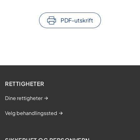
PDF-utskrift
RETTIGHETER
Dine rettigheter
Velg behandlingssted