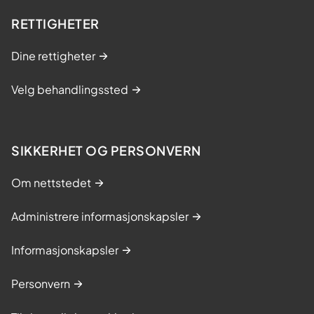
RETTIGHETER
Dine rettigheter
Velg behandlingssted
SIKKERHET OG PERSONVERN
Om nettstedet
Administrere informasjonskapsler
Informasjonskapsler
Personvern