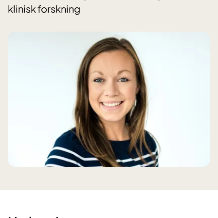
klinisk forskning