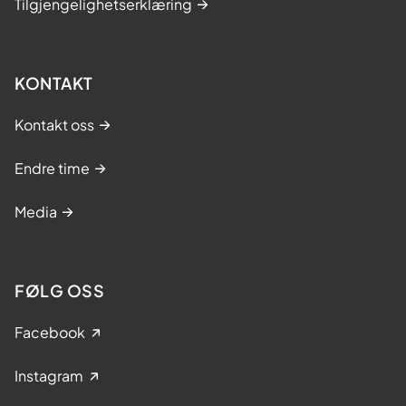
Tilgjengelighetserklæring
KONTAKT
Kontakt oss
Endre time
Media
FØLG OSS
Facebook
Instagram