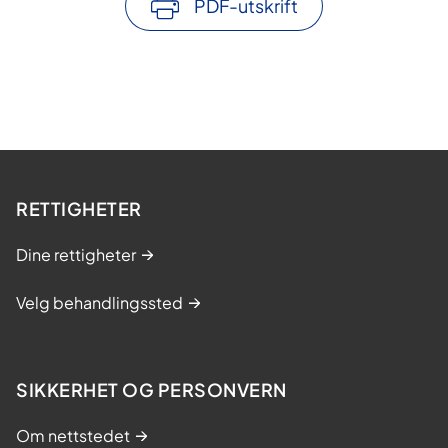
PDF-utskrift
RETTIGHETER
Dine rettigheter
Velg behandlingssted
SIKKERHET OG PERSONVERN
Om nettstedet