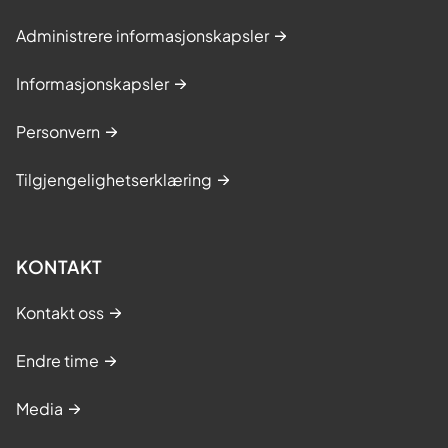
Administrere informasjonskapsler
Informasjonskapsler
Personvern
Tilgjengelighetserklæring
KONTAKT
Kontakt oss
Endre time
Media