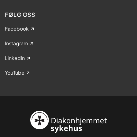
FØLG OSS
Facebook
Instagram
LinkedIn
YouTube