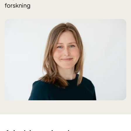
forskning