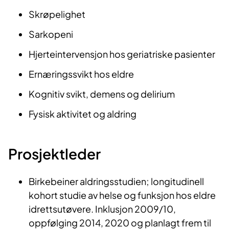
Skrøpelighet
Sarkopeni
Hjerteintervensjon hos geriatriske pasienter
Ernæringssvikt hos eldre
Kognitiv svikt, demens og delirium
Fysisk aktivitet og aldring
Prosjektleder
Birkebeiner aldringsstudien; longitudinell
kohort studie av helse og funksjon hos eldre
idrettsutøvere. Inklusjon 2009/10,
oppfølging 2014, 2020 og planlagt frem til