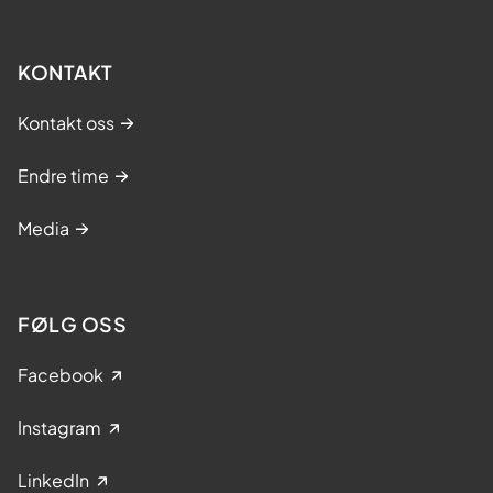
KONTAKT
Kontakt oss
Endre time
Media
FØLG OSS
Facebook
Instagram
LinkedIn