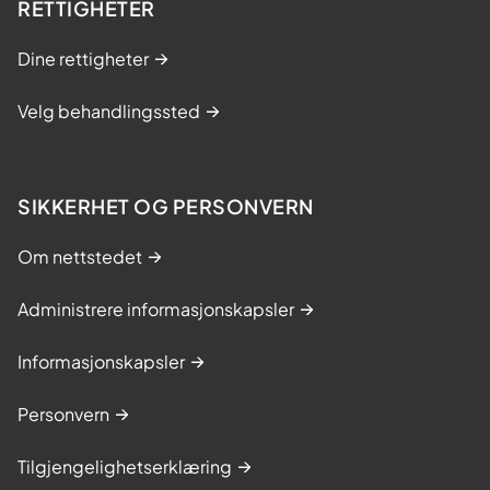
RETTIGHETER
Dine rettigheter
Velg behandlingssted
SIKKERHET OG PERSONVERN
Om nettstedet
Administrere informasjonskapsler
Informasjonskapsler
Personvern
Tilgjengelighetserklæring