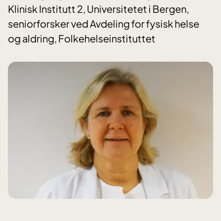
Klinisk Institutt 2, Universitetet i Bergen,
seniorforsker ved Avdeling for fysisk helse
og aldring, Folkehelseinstituttet