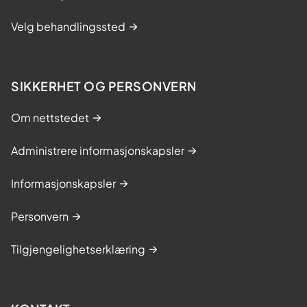
Velg behandlingssted
SIKKERHET OG PERSONVERN
Om nettstedet
Administrere informasjonskapsler
Informasjonskapsler
Personvern
Tilgjengelighetserklæring