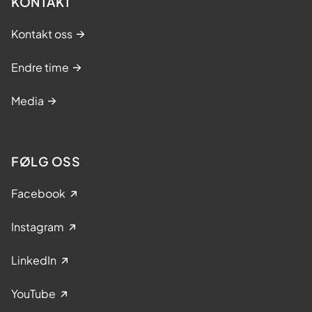
KONTAKT
Kontakt oss
Endre time
Media
FØLG OSS
Facebook
Instagram
LinkedIn
YouTube