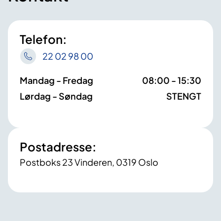
Telefon:
22 02 98 00
Mandag - Fredag
08:00 - 15:30
Lørdag - Søndag
STENGT
Postadresse:
Postboks 23 Vinderen, 0319 Oslo