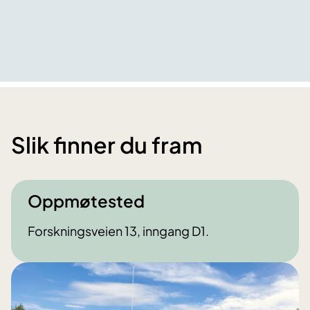
Slik finner du fram
Oppmøtested
Forskningsveien 13, inngang D1.