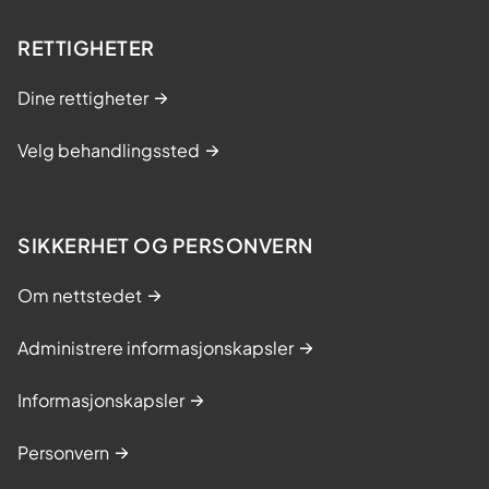
RETTIGHETER
Dine rettigheter
Velg behandlingssted
SIKKERHET OG PERSONVERN
Om nettstedet
Administrere informasjonskapsler
Informasjonskapsler
Personvern