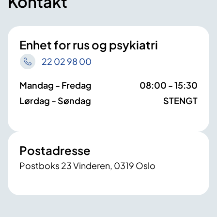
Kontakt
Enhet for rus og psykiatri
22 02 98 00
Mandag - Fredag
08:00 - 15:30
Lørdag - Søndag
STENGT
Postadresse
Postboks 23 Vinderen, 0319 Oslo