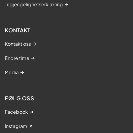
Tilgjengelighetserklæring
KONTAKT
Kontakt oss
Endre time
Media
FØLG OSS
Facebook
Instagram