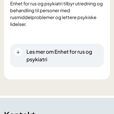
Enhet for rus og psykiatri tilbyr utredning og
behandling til personer med
rusmiddelproblemer og lettere psykiske
lidelser.
Les mer om Enhet for rus og
psykiatri