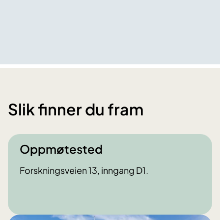
Slik finner du fram
Oppmøtested
Forskningsveien 13, inngang D1.