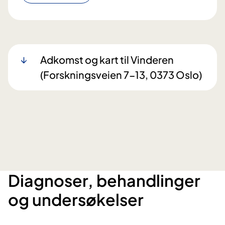
Adkomst og kart til Vinderen
(Forskningsveien 7-13, 0373 Oslo)​​
Diagnoser, behandlinger
og undersøkelser