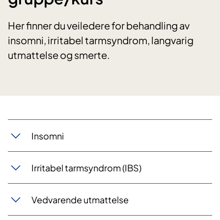
Her finner du veiledere for behandling av
insomni, irritabel tarmsyndrom, langvarig
utmattelse og smerte.
Insomni
Irritabel tarmsyndrom (IBS)
Vedvarende utmattelse