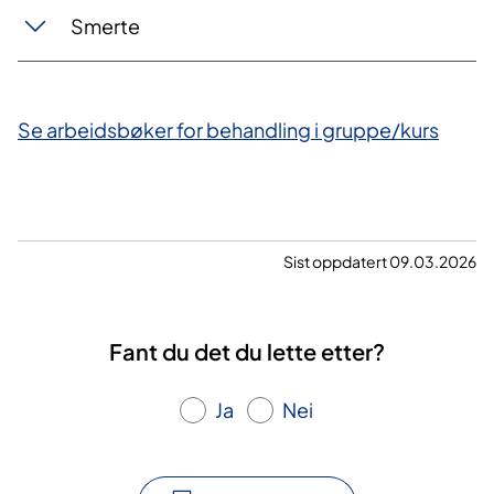
Smerte
Se arbeidsbøker for behandling i gruppe/kurs
Sist oppdatert 09.03.2026
Fant du det du lette etter?
Ja
Nei