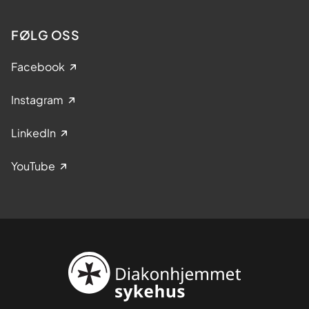
FØLG OSS
Facebook
Instagram
LinkedIn
YouTube