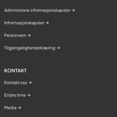
Administrere informasjonskapsler
Informasjonskapsler
Personvern
Tilgjengelighetserklæring
KONTAKT
Kontakt oss
Endre time
Media