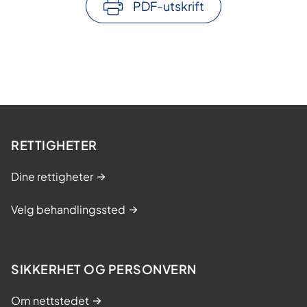
PDF-utskrift
RETTIGHETER
Dine rettigheter
Velg behandlingssted
SIKKERHET OG PERSONVERN
Om nettstedet