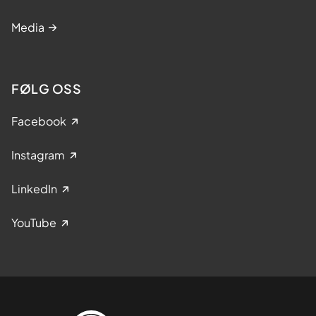
Media
FØLG OSS
Facebook
Instagram
LinkedIn
YouTube