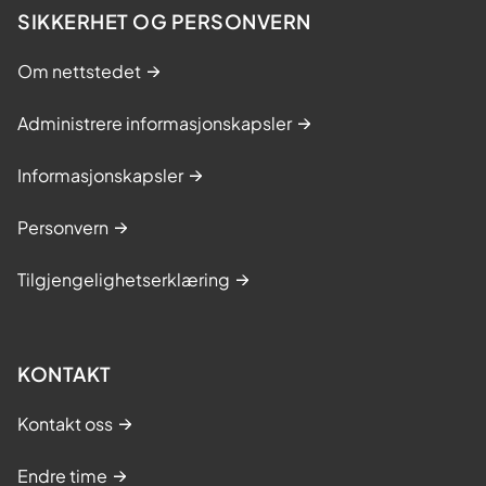
SIKKERHET OG PERSONVERN
Om nettstedet
Administrere informasjonskapsler
Informasjonskapsler
Personvern
Tilgjengelighetserklæring
KONTAKT
Kontakt oss
Endre time