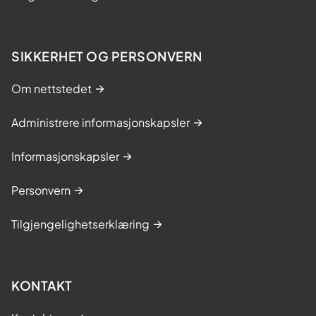
SIKKERHET OG PERSONVERN
Om nettstedet
Administrere informasjonskapsler
Informasjonskapsler
Personvern
Tilgjengelighetserklæring
KONTAKT