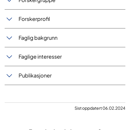
Forskerprofil
Faglig bakgrunn
Faglige interesser
Publikasjoner
Sist oppdatert 06.02.2024