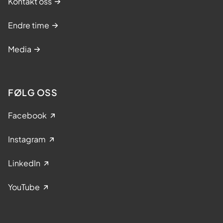
Kontakt oss
Endre time
Media
FØLG OSS
Facebook
Instagram
LinkedIn
YouTube