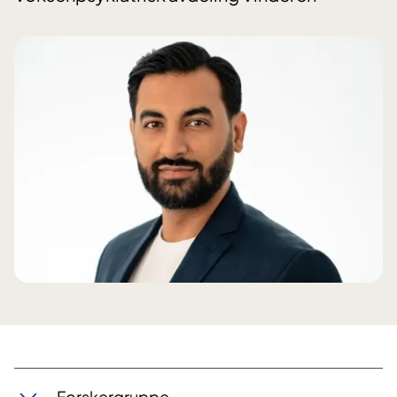
Forskergruppe