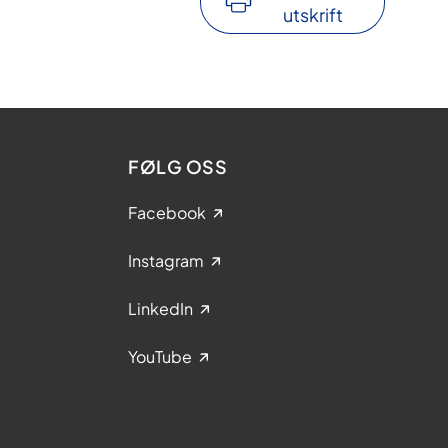
utskrift
FØLG OSS
Facebook
Instagram
LinkedIn
YouTube