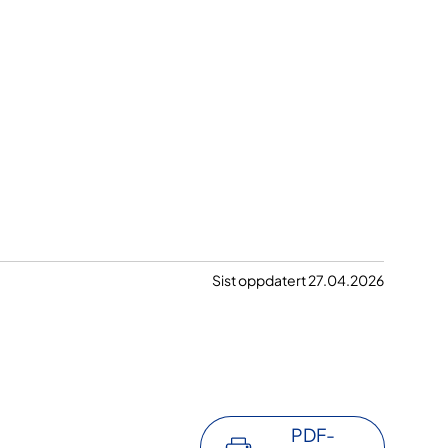
Sist oppdatert 27.04.2026
PDF-