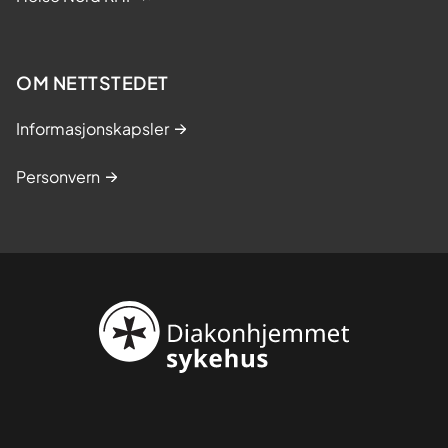
OM NETTSTEDET
Informasjonskapsler
Personvern