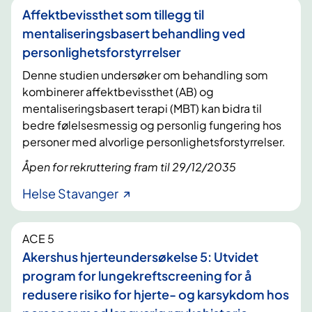
Affektbevissthet som tillegg til
mentaliseringsbasert behandling ved
personlighetsforstyrrelser
Denne studien undersøker om behandling som
kombinerer affektbevissthet (AB) og
mentaliseringsbasert terapi (MBT) kan bidra til
bedre følelsesmessig og personlig fungering hos
personer med alvorlige personlighetsforstyrrelser.
Åpen for rekruttering fram til 29/12/2035
Helse Stavanger
ACE 5
Akershus hjerteundersøkelse 5: Utvidet
program for lungekreftscreening for å
redusere risiko for hjerte- og karsykdom hos