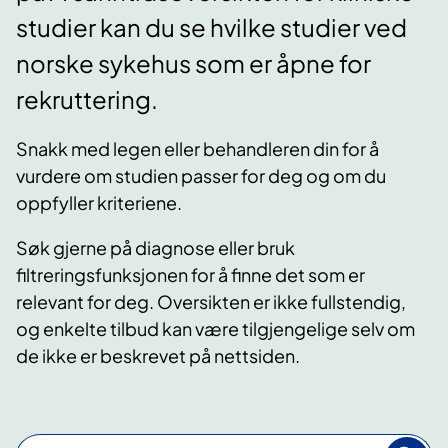
studier kan du se hvilke studier ved
norske sykehus som er åpne for
rekruttering.
Snakk med legen eller behandleren din for å
vurdere om studien passer for deg og om du
oppfyller kriteriene.
Søk gjerne på diagnose eller bruk
filtreringsfunksjonen for å finne det som er
relevant for deg. Oversikten er ikke fullstendig,
og enkelte tilbud kan være tilgjengelige selv om
de ikke er beskrevet på nettsiden.
S