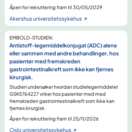
Åpen for rekruttering fram til 30/05/2029
Akershus universitetssykehus
EMBOLD-STUDIEN:
Antistoff-legemiddelkonjugat (ADC) alene
eller sammen med andre behandlinger, hos
pasienter med fremskreden
gastrointestinalkreft som ikke kan fjernes
kirurgisk.
Studien undersøker hvordan studielegemiddelet
GSK5764227 virker hos pasienter med med
fremskreden gastrointestinalkreft som ikke kan
fjernes kirurgisk.
Åpen for rekruttering fram til 25/11/2026
Oslo universitetssykehus